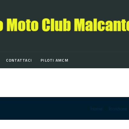
CONTATTACI
PILOTI AMCM
Home
Iscrizione